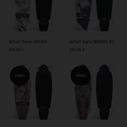
Artist Serie GROEK
Artist Serie BESSS #2
299,00
€
299,00
€
VENDU
VENDU