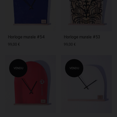
Horloge murale #54
Horloge murale #53
99,00
€
99,00
€
VENDU
VENDU