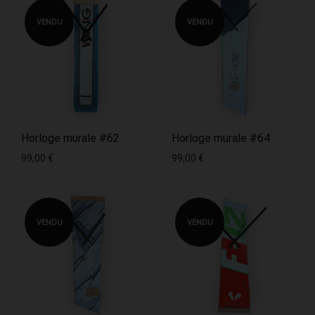
VENDU
VENDU
Horloge murale #62
Horloge murale #64
99,00
€
99,00
€
VENDU
VENDU