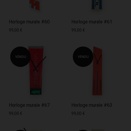
Horloge murale #60
Horloge murale #61
99,00
€
99,00
€
VENDU
VENDU
Horloge murale #67
Horloge murale #63
99,00
€
99,00
€