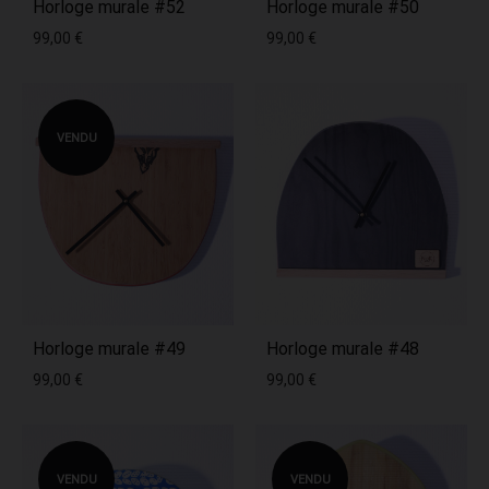
Horloge murale #52
Horloge murale #50
99,00
€
99,00
€
VENDU
Horloge murale #49
Horloge murale #48
99,00
€
99,00
€
VENDU
VENDU