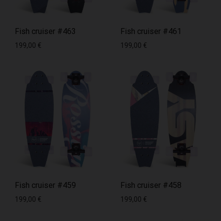
Fish cruiser #463
Fish cruiser #461
199,00
€
199,00
€
Fish cruiser #459
Fish cruiser #458
199,00
€
199,00
€