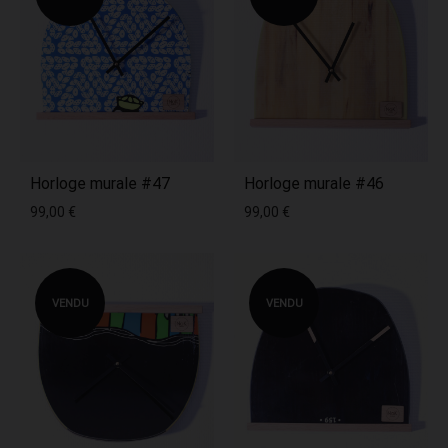
Horloge murale #47
Horloge murale #46
99,00
€
99,00
€
VENDU
VENDU