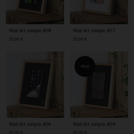
Wall Art simple #08
Wall Art simple #07
50,00
€
50,00
€
SOLD
Wall Art simple #06
Wall Art simple #04
50,00
€
50,00
€