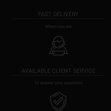
FAST DELIVERY
Where you are
AVAILABLE CLIENT SERVICE
To answer your questions