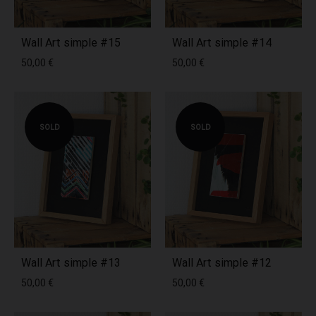
Wall Art simple #15
Wall Art simple #14
50,00
€
50,00
€
SOLD
SOLD
Wall Art simple #13
Wall Art simple #12
50,00
€
50,00
€