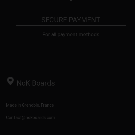
SECURE PAYMENT
For all payment methods
NoK Boards
Made in Grenoble, France
Contact@nokboards.com