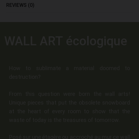
REVIEWS (0)
WALL ART écologique
How to sublimate a material doomed to
destruction?
From this question were born the wall arts!
Unique pieces that put the obsolete snowboard
at the heart of every room to show that the
waste of today is the treasures of tomorrow.
Posé sur une étagère ou accroché au mur ce wall