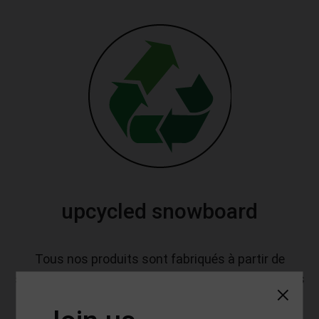
upcycled snowboard
Tous nos produits sont fabriqués à partir de
snowboard recyclés pour vous proposer des objets
écologiques tout en réduisant l'impact
environnemental de l'industrie des sport de glisse.