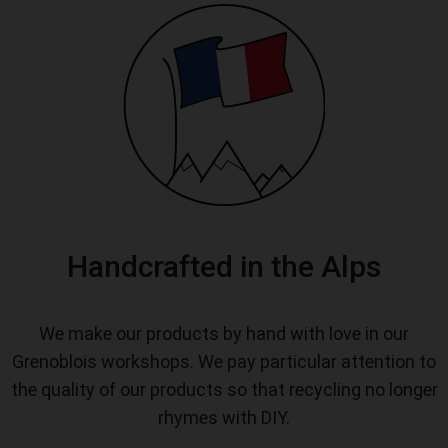
Handcrafted in the Alps
We make our products by hand with love in our
Grenoblois workshops. We pay particular attention to
the quality of our products so that recycling no longer
rhymes with DIY.