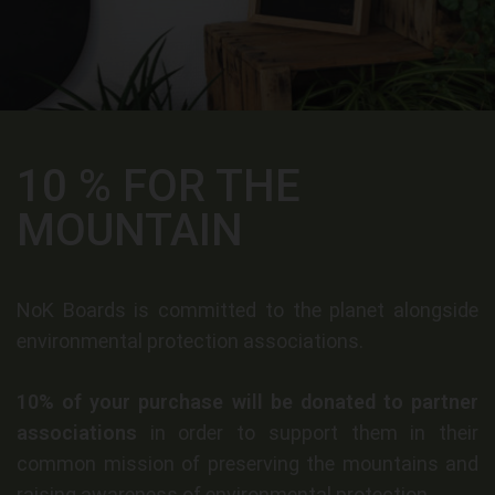
10 % FOR THE
MOUNTAIN
NoK Boards is committed to the planet alongside
environmental protection associations.
10% of your purchase will be donated to partner
associations
in order to support them in their
common mission of preserving the mountains and
raising awareness of environmental protection.