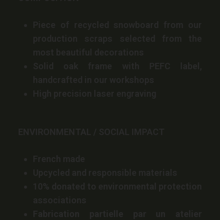
Piece of recycled snowboard from our
production scraps selected from the
most beautiful decorations
Solid oak frame with PEFC label,
handcrafted in our workshops
High precision laser engraving
ENVIRONMENTAL / SOCIAL IMPACT
French made
Upcycled and responsible materials
10% donated to environmental protection
associations
Fabrication partielle par un atelier