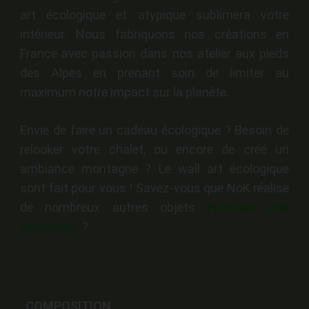
art écologique et atypique sublimera votre
intérieur. Nous fabriquons nos créations
en
France avec passion dans nos atelier aux pieds
des Alpes en prenant soin de limiter au
maximum notre impact sur la planète.
Envie de faire un cadeau écologique ? Besoin de
relooker votre chalet, ou encore de créé un
ambiance montagne ? Le wall art écologique
sont fait pour vous ! Savez-vous que NoK réalise
de nombreux autres objets
Furniture and
decoration
?
COMPOSITION