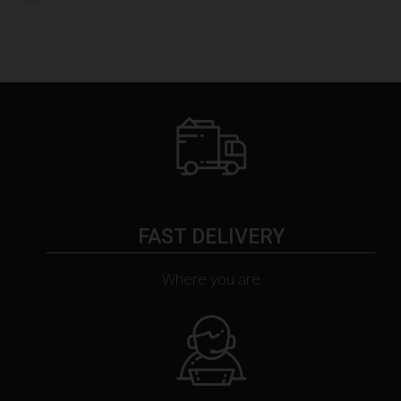
FAST DELIVERY
Where you are