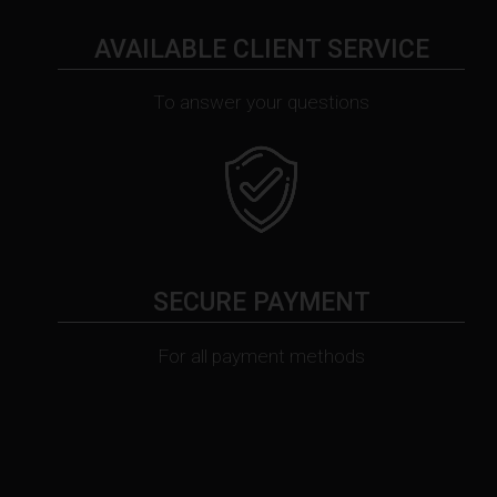
AVAILABLE CLIENT SERVICE
To answer your questions
SECURE PAYMENT
For all payment methods