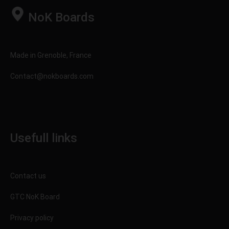
NoK Boards
Made in Grenoble, France
Contact@nokboards.com
Usefull links
Contact us
GTC NoK Board
Privacy policy