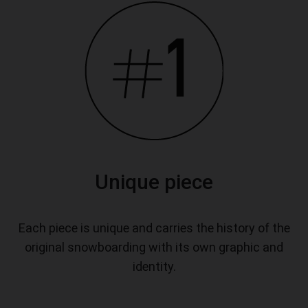
Unique piece
Each piece is unique and carries the history of the
original snowboarding with its own graphic and
identity.