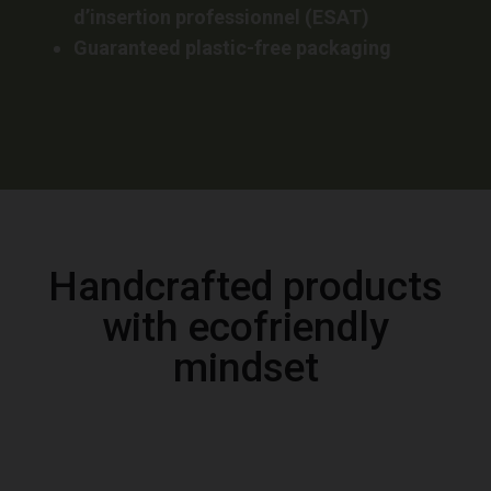
d’insertion professionnel (ESAT)
Guaranteed plastic-free packaging
Handcrafted products
with ecofriendly
mindset