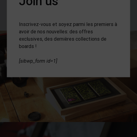
Join us
Inscrivez-vous et soyez parmi les premiers à
avoir de nos nouvelles: des offres
exclusives, des dernières collections de
boards !
[sibwp_form id=1]